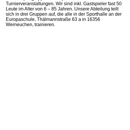
Turnierveranstaltungen. Wir sind inkl. Gastspieler fast 50
Leute im Alter von 6 – 85 Jahren. Unsere Abteilung teilt
sich in drei Gruppen auf, die alle in der Sporthalle an der
Europaschule, Thälmannstraße 63 a in 16356
Werneuchen, trainieren.