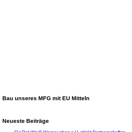
Bau unseres MFG mit EU Mitteln
Neueste Beiträge