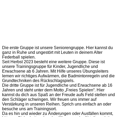
Die erste Gruppe ist unsere Seniorengruppe. Hier kannst du
ganz in Ruhe und ungestört mit Leuten in deinem Alter
Federball spielen.
Seit Herbst 2023 besteht eine weitere Gruppe. Diese ist
unsere Trainingsgruppe für Kinder, Jugendliche und
Erwachsene ab 6 Jahren. Mit Hilfe unseres Übungsleiters
lernen wir richtiges Aufwärmen, die Badmintonregeln und die
Grundtechniken des Rückschlagspiels.
Die dritte Gruppe ist für Jugendliche und Erwachsene ab 16
Jahren und steht unter dem Motto „Freies Spielen“. Hier
kannst du dich aus Spaß an der Freude aufs Feld stellen und
den Schläger schwingen. Wir freuen uns immer auf
Verstärkung in unseren Reihen. Sprich uns einfach an oder
besuche uns am Trainingsort.
Da es hin und wieder zu Änderungen oder Ausfällen kommt,