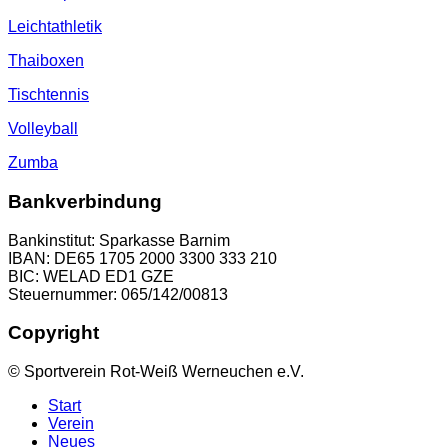
Leichtathletik
Thaiboxen
Tischtennis
Volleyball
Zumba
Bankverbindung
Bankinstitut: Sparkasse Barnim
IBAN: DE65 1705 2000 3300 333 210
BIC: WELAD ED1 GZE
Steuernummer: 065/142/00813
Copyright
© Sportverein Rot-Weiß Werneuchen e.V.
Start
Verein
Neues