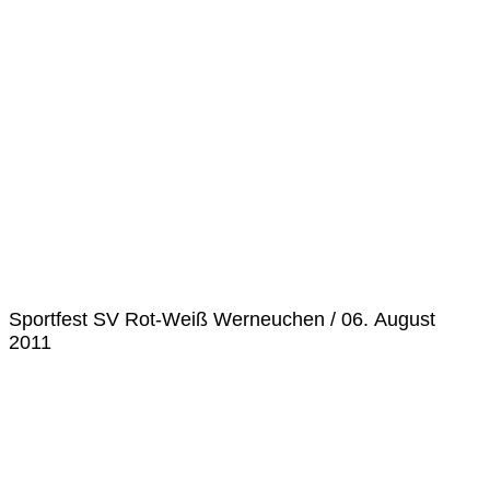
Sportfest SV Rot-Weiß Werneuchen / 06. August
2011