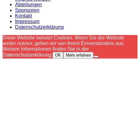
Abteilungen
Sponsoren
Kontakt
Impressum
Datenschutzerklärung
Diese Website benutzt Cookies. Wenn Sie die Website
weiter nutzen, gehen wir von Ihrem Einverständnis aus.
Weitere Informationen finden Sie in der
Datenschutzerklärung.
OK
Mehr erfahren