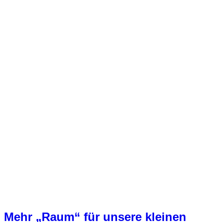
Mehr „Raum“ für unsere kleinen