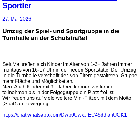
Sportler
27. Mai 2026
Umzug der Spiel- und Sportgruppe in die
Turnhalle an der Schulstraße!
Seit Mai treffen sich Kinder im Alter von 1-3+ Jahren immer
montags von 16-17 Uhr in der neuen Sportstätte. Der Umzug
in die Turnhalle verschafft der, von Eltern gestalteten, Gruppe
mehr Fläche und Möglichkeiten.
Neu: Auch Kinder mit 3+ Jahren können weiterhin
teilnehmen bis in der Folgegruppe ein Platz frei ist.
Wir freuen uns auf viele weitere Mini-Flitzer, mit dem Motto
„Spaß an Bewegung.
https://chat.whatsapp.com/Dwb0UwxJiEC45dthahUCK1