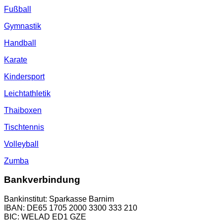
Fußball
Gymnastik
Handball
Karate
Kindersport
Leichtathletik
Thaiboxen
Tischtennis
Volleyball
Zumba
Bankverbindung
Bankinstitut: Sparkasse Barnim
IBAN: DE65 1705 2000 3300 333 210
BIC: WELAD ED1 GZE