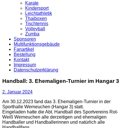
Karate
Kindersport
Leichtathletik
Thaiboxen
Tischtennis
Volleyball
Zumba
Sponsoren
Multifunktionsgebäude
Fanartikel
Bestellung
Kontakt
Impressum
Datenschutzerklärung
Handball: 3. Ehemaligen-Turnier im Hangar 3
2. Januar 2024
Am 30.12.2023 fand das 3. Ehemaligen-Turnier in der
Sporthalle Werneuchen (Hangar 3) statt.
Eingeladen hatte die Abt. Handball des Sportvereins Rot-
Weiß Werneuchen alle derzeitigen und ehemaligen
Handballer und Handballerinnen und natürlich alle
Handballfans.